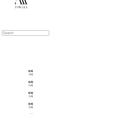
제목
가격
제목
가격
제목
가격
제목
가격