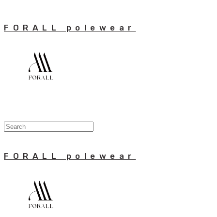
FORALL polewear
FORALL polewear