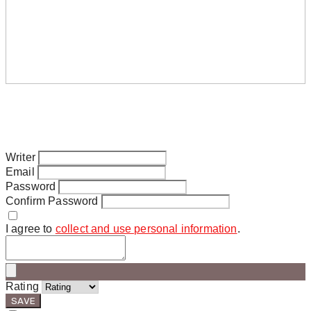
Writer
Email
Password
Confirm Password
I agree to
collect and use personal information
.
Rating
SAVE