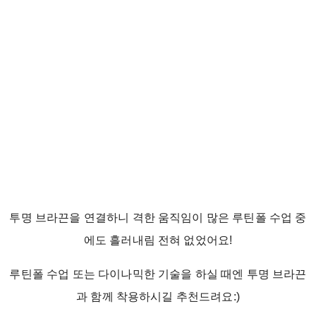
투명 브라끈을 연결하니 격한 움직임이 많은 루틴폴 수업 중
에도 흘러내림 전혀 없었어요!
루틴폴 수업 또는 다이나믹한 기술을 하실 때엔 투명 브라끈
과 함께 착용하시길 추천드려요:)