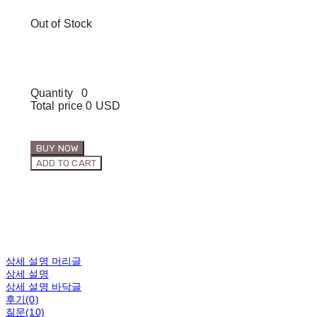
Out of Stock
Quantity
0
Total price
0 USD
BUY NOW
ADD TO CART
상세 설명 머리글
상세 설명
상세 설명 바닥글
후기(0)
질문(10)