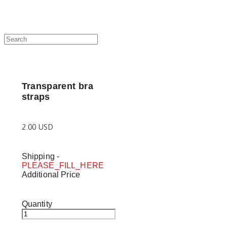
Transparent bra
straps
2.00 USD
Shipping
-
PLEASE_FILL_HERE
Additional Price
Quantity