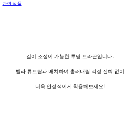
관련 상품
길이 조절이 가능한 투명 브라끈입니다.
벨라 튜브탑과 매치하여 흘러내림 걱정 전혀 없이
더욱 안정적이게 착용해보세요!