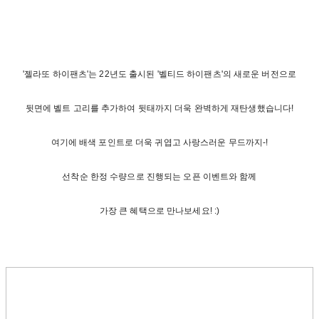
'젤라또 하이팬츠'는 22년도 출시된 '벨티드 하이팬츠'의 새로운 버전으로
뒷면에 벨트 고리를 추가하여 뒷태까지 더욱 완벽하게 재탄생했습니다!
여기에 배색 포인트로 더욱 귀엽고 사랑스러운 무드까지-!
선착순 한정 수량으로 진행되는 오픈 이벤트와 함께
가장 큰 혜택으로 만나보세요! :)