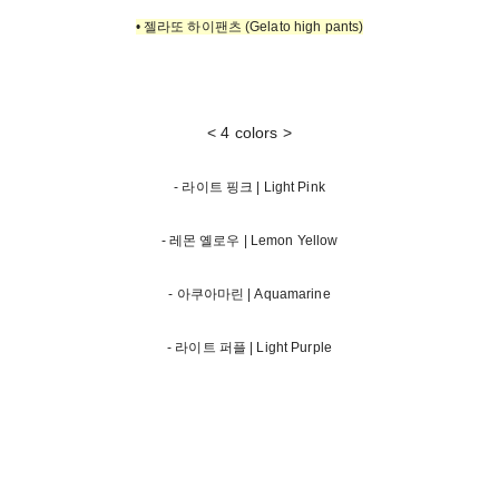
• 젤라또 하이팬츠 (Gelato high pants)
< 4 colors >
- 라이트 핑크 | Light Pink
- 레몬 옐로우 | Lemon Yellow
- 아쿠아마린 | Aquamarine
- 라이트 퍼플 | Light Purple