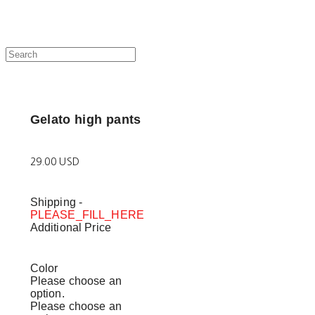
Gelato high pants
29.00 USD
Shipping
-
PLEASE_FILL_HERE
Additional Price
Color
Please choose an
option.
Please choose an